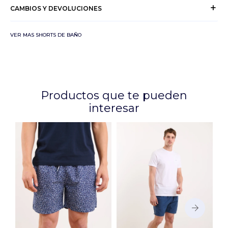
CAMBIOS Y DEVOLUCIONES
VER MAS SHORTS DE BAÑO
Productos que te pueden
interesar