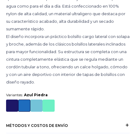
agua como para el día a día. Está confeccionado en 100%
nylon de alta calidad, un material ultraligero que destaca por
su característico acabado, alta durabilidad y un secado
sumamente rápido.
El diseño incorpora un práctico bolsillo cargo lateral con solapa
y broche, además de los clásicos bolsillos laterales inclinados
para mayor funcionalidad. Su estructura se completa con una
cintura completamente elástica que se regula mediante un
cordón tubular a tono, ofreciendo un calce holgado, cómodo
y con un aire deportivo con interior de tapas de bolsillos con
diseño rayado.
Variantes:
Azul Piedra
MÉTODOS Y COSTOS DE ENVÍO