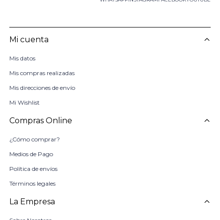
Mi cuenta
Mis datos
Mis compras realizadas
Mis direcciones de envío
Mi Wishlist
Compras Online
¿Cómo comprar?
Medios de Pago
Política de envíos
Términos legales
La Empresa