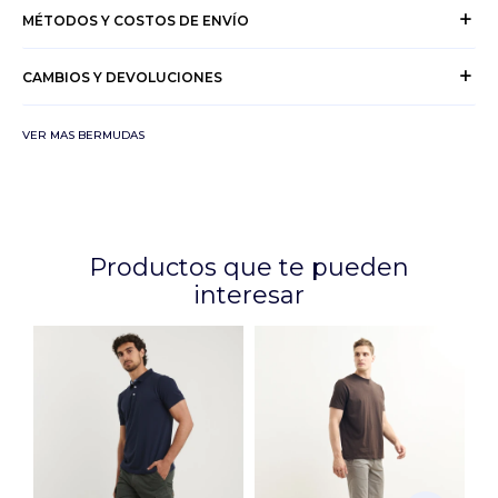
MÉTODOS Y COSTOS DE ENVÍO
CAMBIOS Y DEVOLUCIONES
VER MAS BERMUDAS
Productos que te pueden
interesar