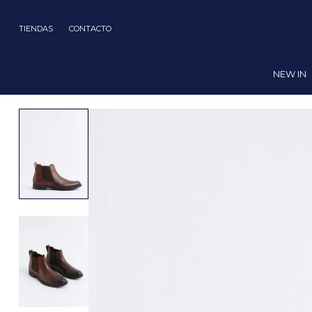
TIENDAS
CONTACTO
NEW IN