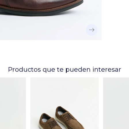
Productos que te pueden interesar