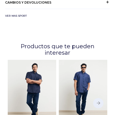
CAMBIOS Y DEVOLUCIONES
VER MAS SPORT
Productos que te pueden
interesar