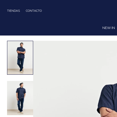
TIENDAS
CONTACTO
NEW IN