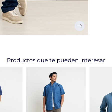
Productos que te pueden interesar