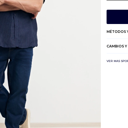
MÉTODOS Y
CAMBIOS Y
VER MAS SPO