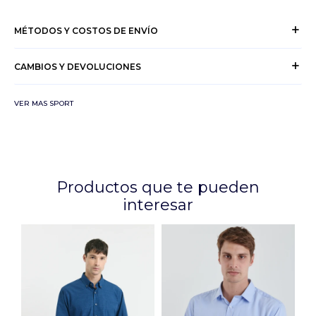
MÉTODOS Y COSTOS DE ENVÍO
CAMBIOS Y DEVOLUCIONES
VER MAS SPORT
Productos que te pueden
interesar