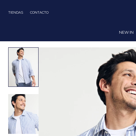
TIENDAS
CONTACTO
NEW IN