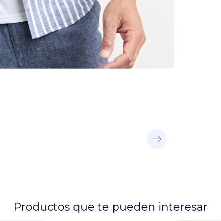
Productos que te pueden interesar