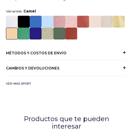
Variantes:
Camel
MÉTODOS Y COSTOS DE ENVÍO
CAMBIOS Y DEVOLUCIONES
VER MAS SPORT
Productos que te pueden
interesar