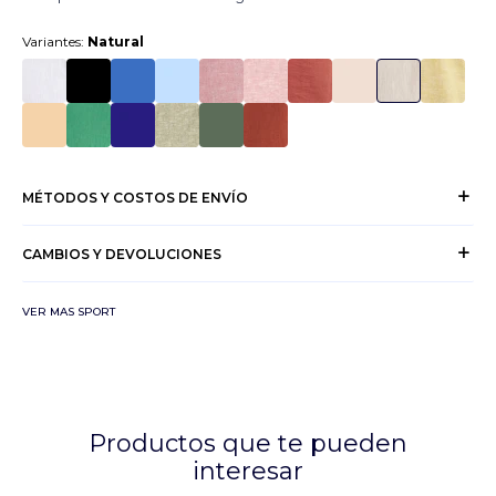
Variantes:
Natural
MÉTODOS Y COSTOS DE ENVÍO
CAMBIOS Y DEVOLUCIONES
VER MAS SPORT
Productos que te pueden
interesar