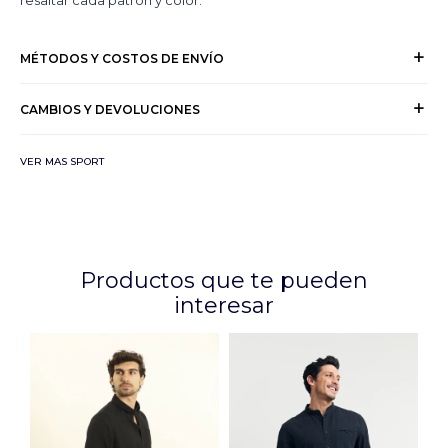
resaltar cada patrón y color.
MÉTODOS Y COSTOS DE ENVÍO
CAMBIOS Y DEVOLUCIONES
VER MAS SPORT
Productos que te pueden
interesar