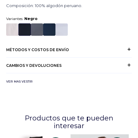
Composición: 100% algodón peruano.
Variantes:
Negro
MÉTODOS Y COSTOS DE ENVÍO
CAMBIOS Y DEVOLUCIONES
VER MAS VESTIR
Productos que te pueden
interesar