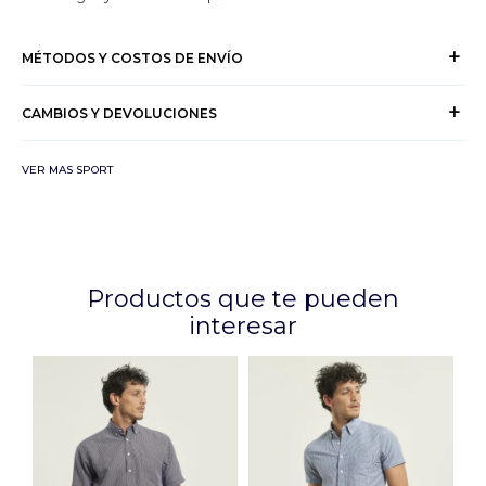
MÉTODOS Y COSTOS DE ENVÍO
CAMBIOS Y DEVOLUCIONES
VER MAS SPORT
Productos que te pueden
interesar