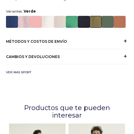
Variantes:
Verde
MÉTODOS Y COSTOS DE ENVÍO
CAMBIOS Y DEVOLUCIONES
VER MAS SPORT
Productos que te pueden
interesar