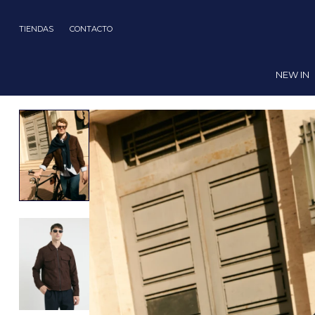
TIENDAS
CONTACTO
NEW IN