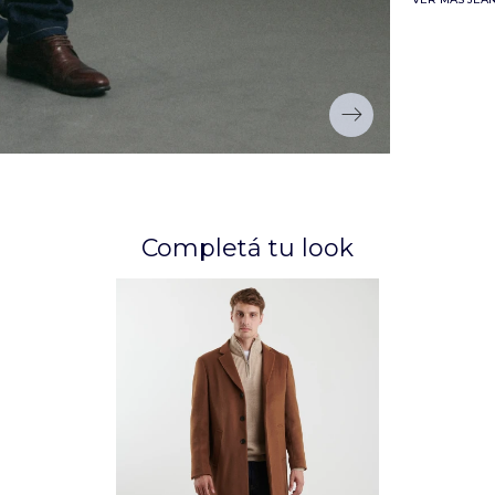
Completá tu look