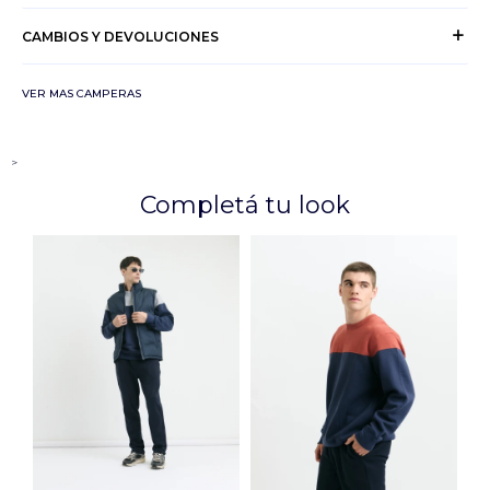
CAMBIOS Y DEVOLUCIONES
VER MAS CAMPERAS
>
Completá tu look