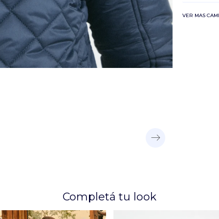
VER MAS CAM
Completá tu look