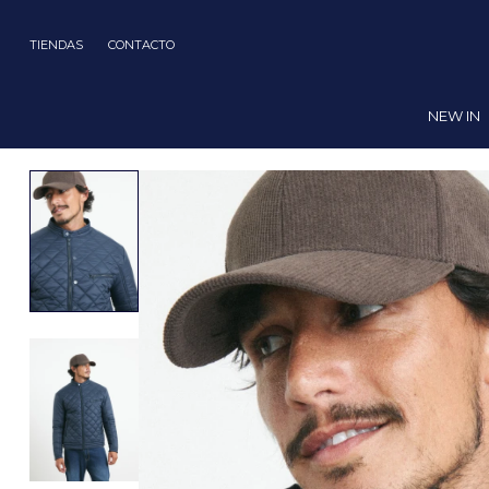
TIENDAS
CONTACTO
NEW IN