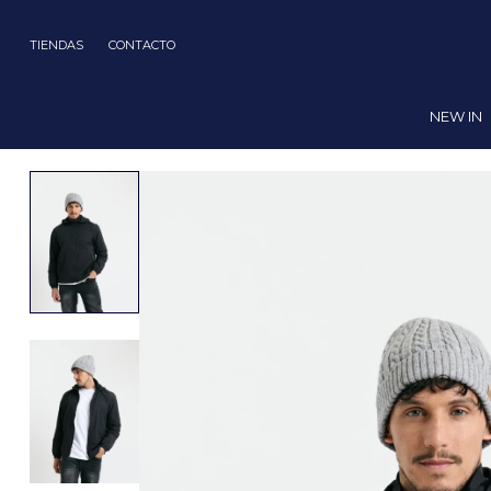
TIENDAS
CONTACTO
NEW IN