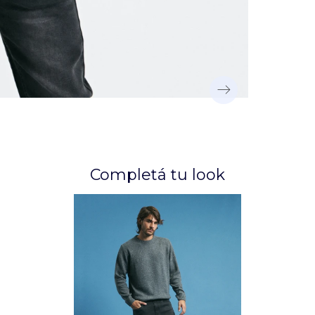
Completá tu look