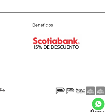
Beneficios