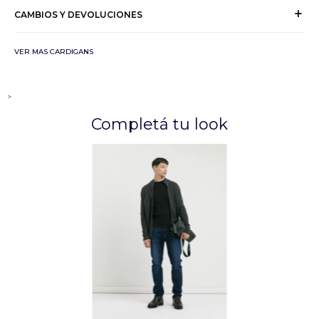
CAMBIOS Y DEVOLUCIONES
VER MAS CARDIGANS
>
Completá tu look