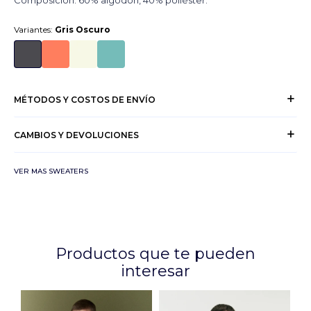
Composición: 60% algodón, 40% poliéster.
Variantes:
Gris Oscuro
MÉTODOS Y COSTOS DE ENVÍO
CAMBIOS Y DEVOLUCIONES
VER MAS SWEATERS
Productos que te pueden
interesar