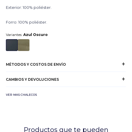
Exterior: 100% poliéster.
Forro: 100% poliéster.
Variantes:
Azul Oscuro
MÉTODOS Y COSTOS DE ENVÍO
CAMBIOS Y DEVOLUCIONES
VER MAS CHALECOS
Productos que te pueden