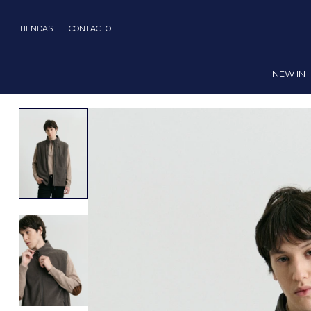
TIENDAS
CONTACTO
NEW IN