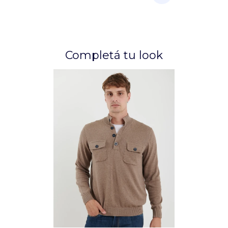
Completá tu look