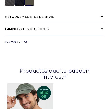
MÉTODOS Y COSTOS DE ENVÍO
CAMBIOS Y DEVOLUCIONES
VER MAS GORROS
Productos que te pueden
interesar