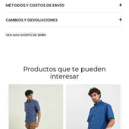
MÉTODOS Y COSTOS DE ENVÍO
CAMBIOS Y DEVOLUCIONES
VER MAS SHORTS DE BAÑO
Productos que te pueden
interesar