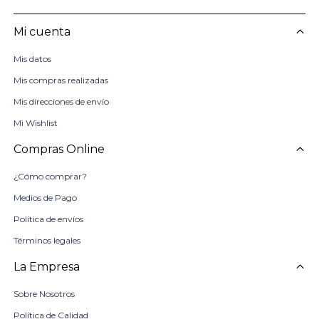
Mi cuenta
Mis datos
Mis compras realizadas
Mis direcciones de envío
Mi Wishlist
Compras Online
¿Cómo comprar?
Medios de Pago
Política de envíos
Términos legales
La Empresa
Sobre Nosotros
Política de Calidad