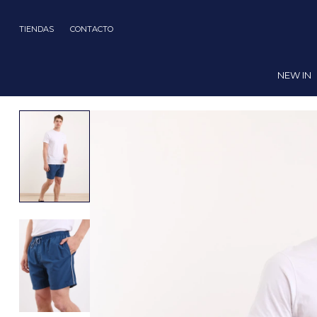
TIENDAS
CONTACTO
NEW IN