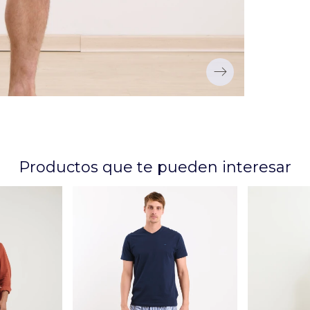
Productos que te pueden interesar