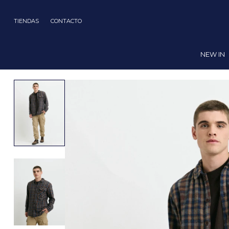
TIENDAS
CONTACTO
NEW IN