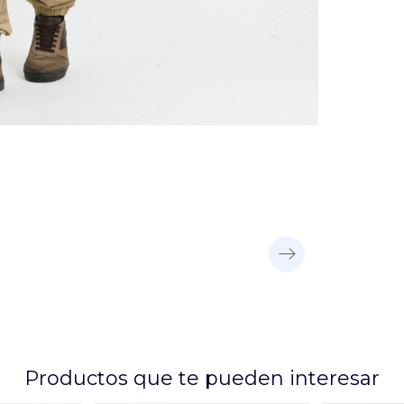
Productos que te pueden interesar