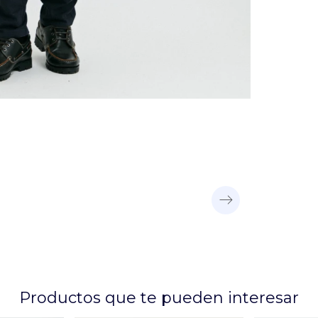
Productos que te pueden interesar