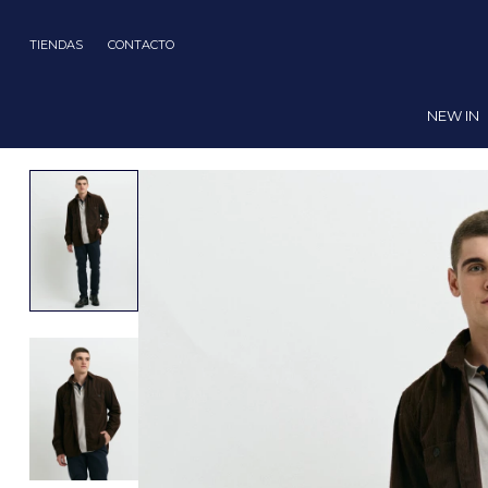
TIENDAS
CONTACTO
NEW IN