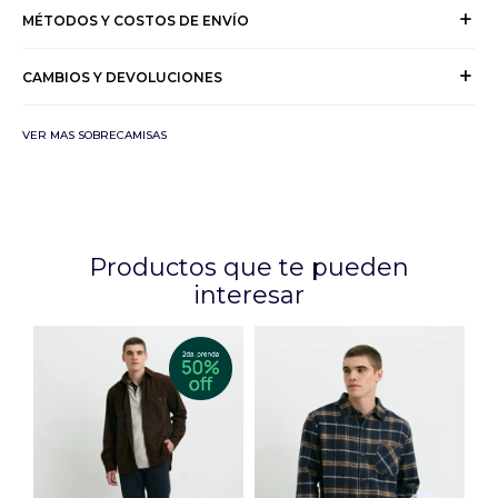
MÉTODOS Y COSTOS DE ENVÍO
CAMBIOS Y DEVOLUCIONES
VER MAS SOBRECAMISAS
Productos que te pueden
interesar