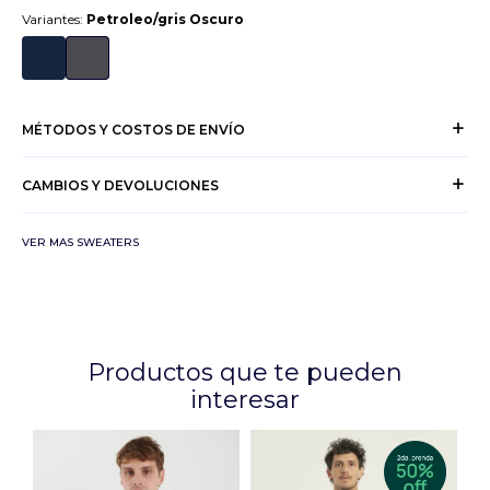
Variantes:
Petroleo/gris Oscuro
MÉTODOS Y COSTOS DE ENVÍO
CAMBIOS Y DEVOLUCIONES
VER MAS SWEATERS
Productos que te pueden
interesar