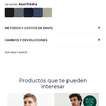
Variantes:
Azul Piedra
MÉTODOS Y COSTOS DE ENVÍO
CAMBIOS Y DEVOLUCIONES
VER MAS T-SHIRTS
Productos que te pueden
interesar