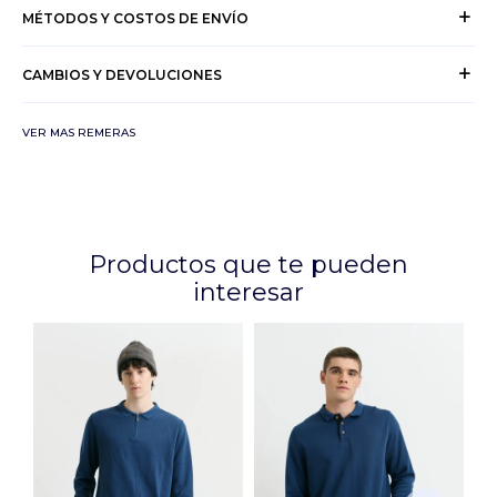
MÉTODOS Y COSTOS DE ENVÍO
CAMBIOS Y DEVOLUCIONES
VER MAS REMERAS
Productos que te pueden
interesar