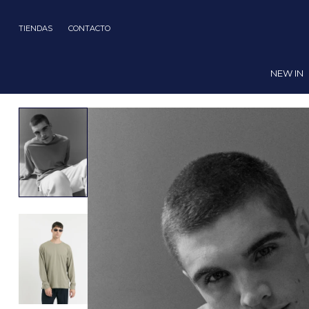
TIENDAS
CONTACTO
NEW IN