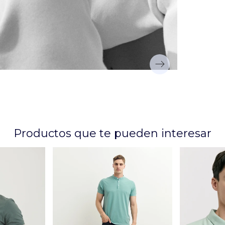
Productos que te pueden interesar