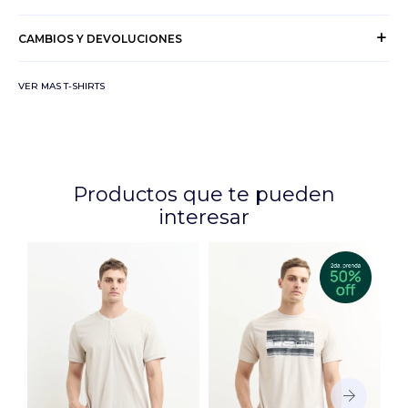
CAMBIOS Y DEVOLUCIONES
VER MAS T-SHIRTS
Productos que te pueden
interesar