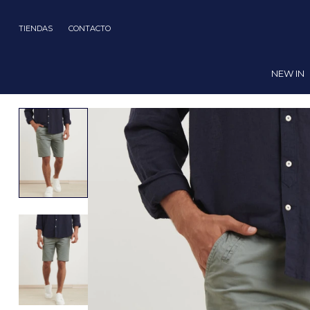
TIENDAS
CONTACTO
NEW IN