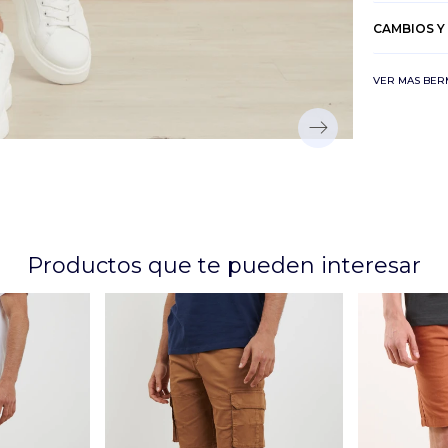
CAMBIOS Y
VER MAS BE
Productos que te pueden interesar