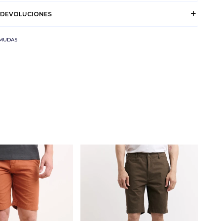
 DEVOLUCIONES
RMUDAS