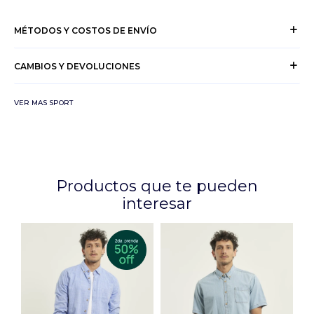
MÉTODOS Y COSTOS DE ENVÍO
CAMBIOS Y DEVOLUCIONES
VER MAS SPORT
Productos que te pueden
interesar