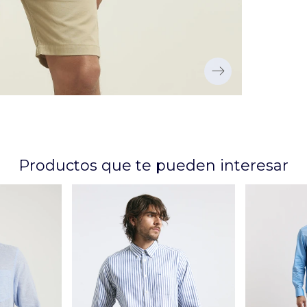
Productos que te pueden interesar