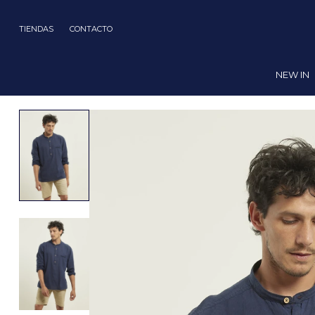
TIENDAS
CONTACTO
NEW IN