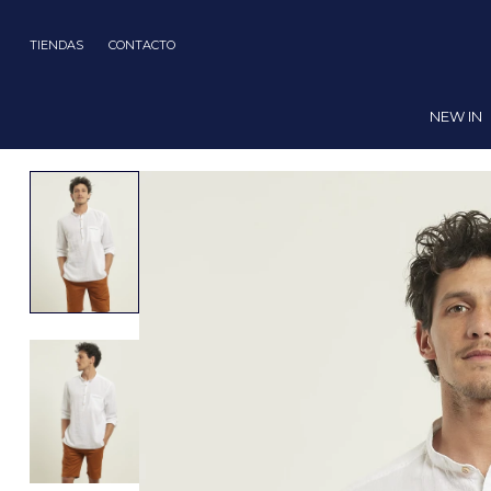
TIENDAS
CONTACTO
NEW IN