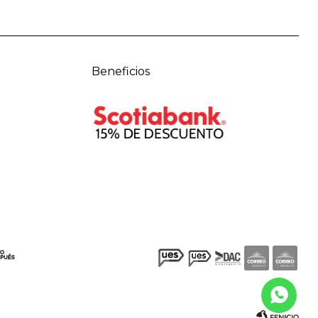
Beneficios