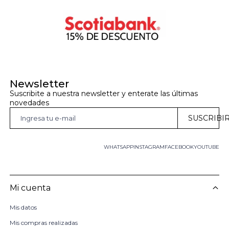
Newsletter
Suscribite a nuestra newsletter y enterate las últimas 
novedades
SUSCRIBI
WHATSAPP
INSTAGRAM
FACEBOOK
YOUTUBE
Mi cuenta
Mis datos
Mis compras realizadas