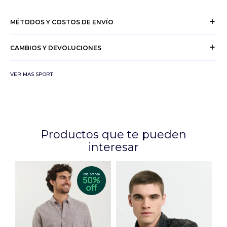
MÉTODOS Y COSTOS DE ENVÍO
CAMBIOS Y DEVOLUCIONES
VER MAS SPORT
Productos que te pueden
interesar