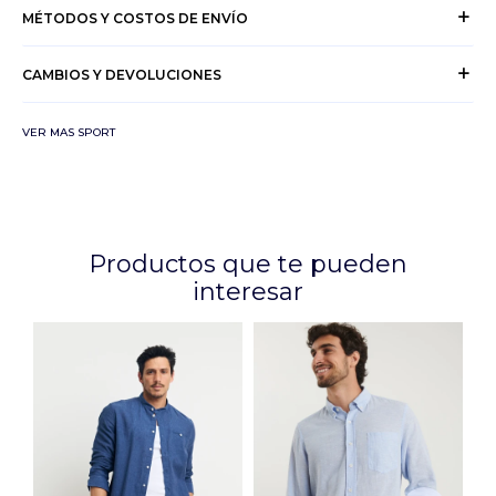
MÉTODOS Y COSTOS DE ENVÍO
CAMBIOS Y DEVOLUCIONES
VER MAS SPORT
Productos que te pueden
interesar