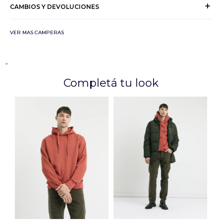
CAMBIOS Y DEVOLUCIONES
VER MAS CAMPERAS
>
Completá tu look