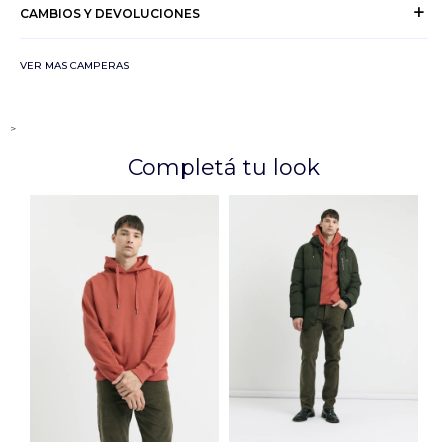
CAMBIOS Y DEVOLUCIONES
VER MAS CAMPERAS
>
Completá tu look