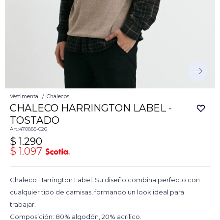
Vestimenta
Chalecos
CHALECO HARRINGTON LABEL -
TOSTADO
470885-026
$
1.290
$
1.097
Chaleco Harrington Label. Su diseño combina perfecto con
cualquier tipo de camisas, formando un look ideal para
trabajar.
Composición: 80% algodón, 20% acrilico.