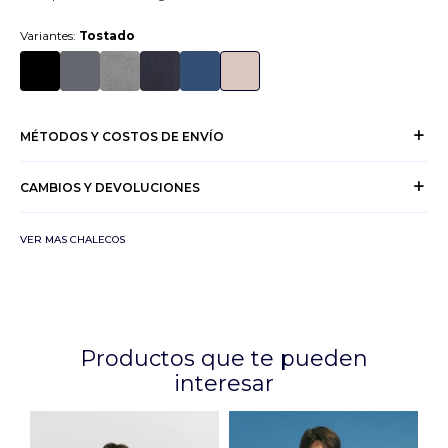
Variantes:
Tostado
MÉTODOS Y COSTOS DE ENVÍO
CAMBIOS Y DEVOLUCIONES
VER MAS CHALECOS
Productos que te pueden
interesar