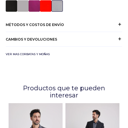
MÉTODOS Y COSTOS DE ENVÍO
CAMBIOS Y DEVOLUCIONES
VER MAS CORBATAS Y MOÑAS
Productos que te pueden
interesar