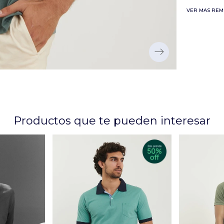
VER MAS REM
Productos que te pueden interesar