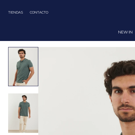
TIENDAS
CONTACTO
NEW IN