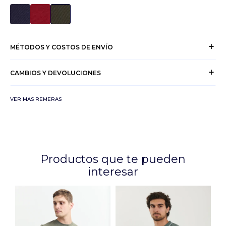
MÉTODOS Y COSTOS DE ENVÍO
CAMBIOS Y DEVOLUCIONES
VER MAS REMERAS
Productos que te pueden
interesar