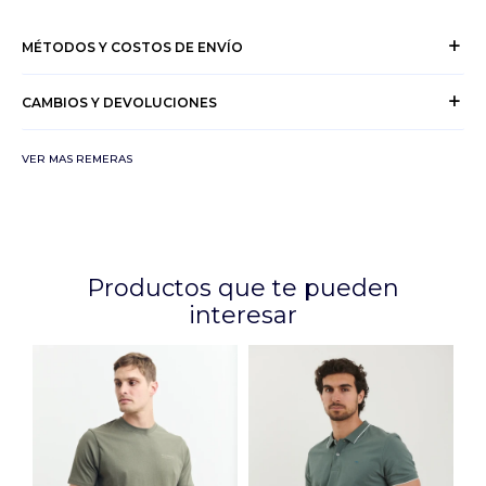
MÉTODOS Y COSTOS DE ENVÍO
CAMBIOS Y DEVOLUCIONES
VER MAS REMERAS
Productos que te pueden
interesar