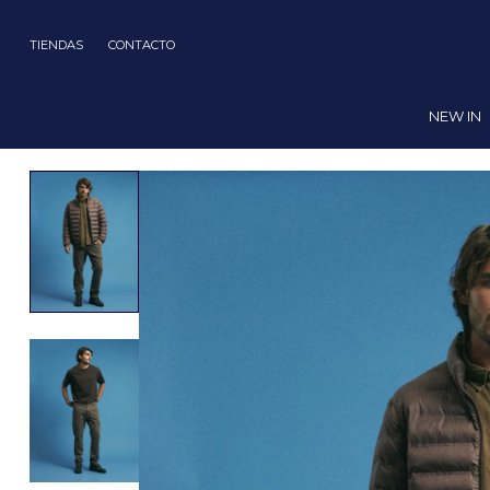
TIENDAS
CONTACTO
NEW IN