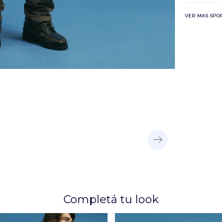
VER MAS SPO
Completá tu look